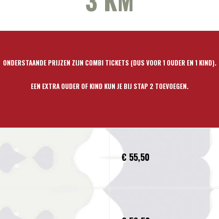
3 KM
ONDERSTAANDE PRIJZEN ZIJN COMBI TICKETS (DUS VOOR 1 OUDER EN 1 KIND).
EEN EXTRA OUDER OF KIND KUN JE BIJ STAP 2 TOEVOEGEN.
€ 55,50