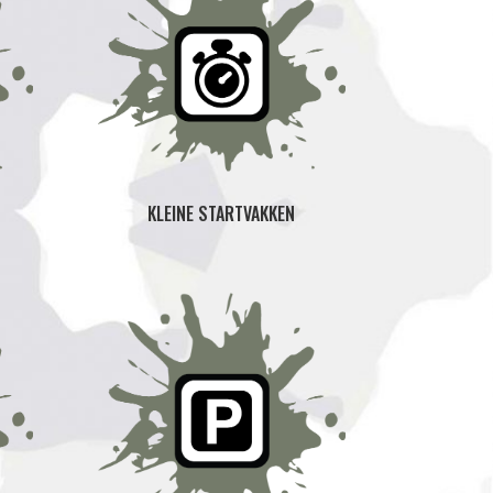
KLEINE STARTVAKKEN