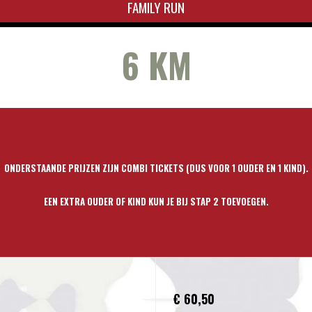
FAMILY RUN
6 KM
ONDERSTAANDE PRIJZEN ZIJN COMBI TICKETS (DUS VOOR 1 OUDER EN 1 KIND).
EEN EXTRA OUDER OF KIND KUN JE BIJ STAP 2 TOEVOEGEN.
€ 60,50