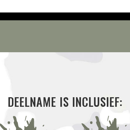
DEELNAME IS INCLUSIEF: