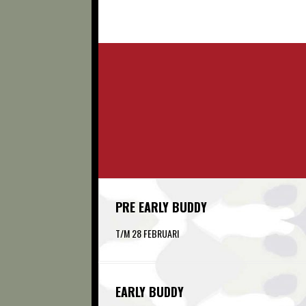
PRE EARLY BUDDY
T/M 28 FEBRUARI
EARLY BUDDY