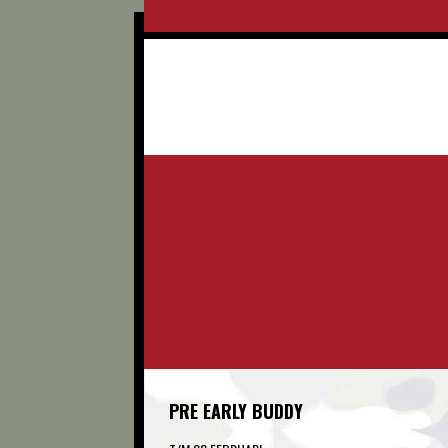
PRE EARLY BUDDY