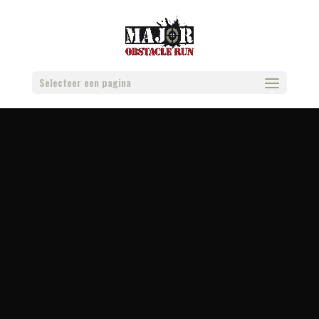
Selecteer een pagina